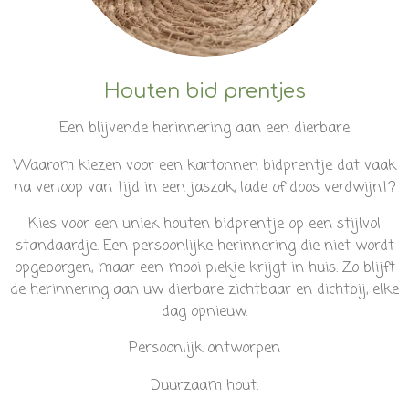
Houten bid prentjes
Een blijvende herinnering aan een dierbare
Waarom kiezen voor een kartonnen bidprentje dat vaak
na verloop van tijd in een jaszak, lade of doos verdwijnt?
Kies voor een uniek houten bidprentje op een stijlvol
standaardje. Een persoonlijke herinnering die niet wordt
opgeborgen, maar een mooi plekje krijgt in huis. Zo blijft
de herinnering aan uw dierbare zichtbaar en dichtbij, elke
dag opnieuw.
Persoonlijk ontworpen
Duurzaam hout.