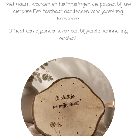
Met naam, woorden en herinneringen die passen bij uw
dierbare
Een tastbaar aandenken voor jarenlang
koesteren
Omdat een bijzonder leven een blijvende herinnering
verdient.