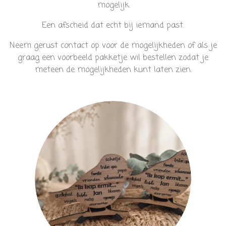
mogelijk
Een afscheid dat echt bij iemand past.
Neem gerust contact op voor de mogelijkheden of als je
graag een voorbeeld pakketje wil bestellen zodat je
meteen de mogelijkheden kunt laten zien.