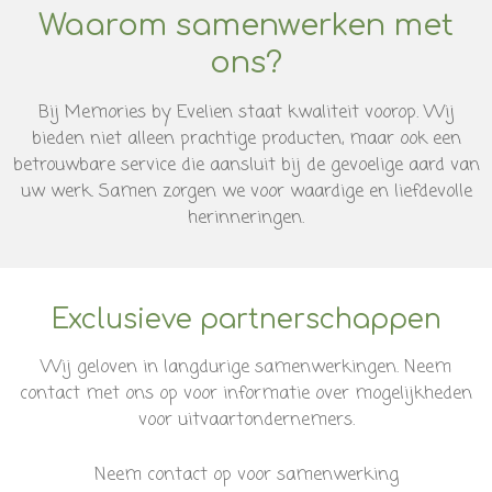
Waarom samenwerken met
ons?
Bij Memories by Evelien staat kwaliteit voorop. Wij
bieden niet alleen prachtige producten, maar ook een
betrouwbare service die aansluit bij de gevoelige aard van
uw werk. Samen zorgen we voor waardige en liefdevolle
herinneringen.
Exclusieve partnerschappen
Wij geloven in langdurige samenwerkingen. Neem
contact met ons op voor informatie over mogelijkheden
voor uitvaartondernemers.
Neem contact op voor samenwerking