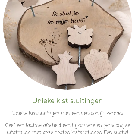
Unieke kist sluitingen
Unieke kistsluitingen met een persoonlijk verhaal
Geef een laatste afscheid een bijzondere en persoonlijke
uitstraling met onze houten kistsluitingen. Een subtiel