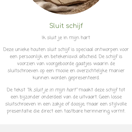
Sluit schijf
Ik sluit je in mijn hart
Deze unieke houten sluit schijf is speciaal ontworpen voor
een persoonlijk en betekenisvol afscheid. De schijf is
voorzien van voorgeboorde gaatjes waarin de
sluitschroeven op een mooie en overzichtelijke manier
kunnen worden gepresenteerd.
De tekst
"Ik sluit je in mijn hart"
maakt deze schijf tot
een bijzonder onderdeel van de uitvaart. Geen losse
sluitschroeven in een zakje of doosje, maar een stijlvolle
presentatie die direct een tastbare herinnering vormt.