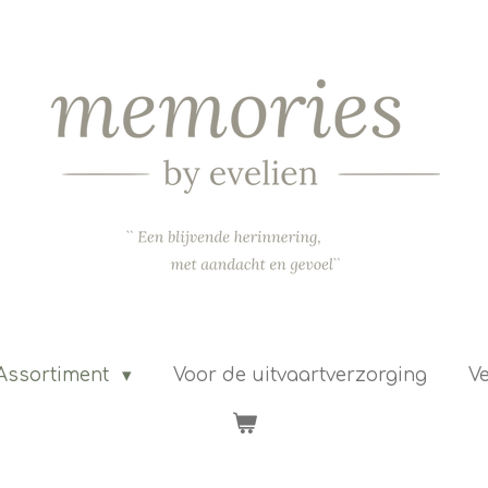
Assortiment
Voor de uitvaartverzorging
Ve