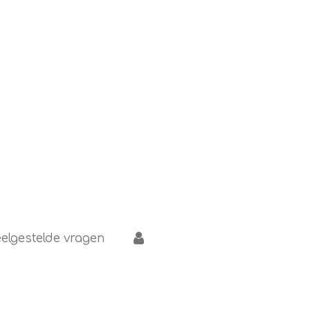
elgestelde vragen