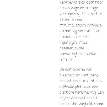
kenmerkt zich door haar
eenvoudige en rustige
vormgeving. Met zachte
tinten en een
minimalistisch ontwerp
straalt zij sereniteit en
balans uit — een
ingetogen, maar
betekenisvolle
aanwezigheid in elke
ruimte.
De combinatie van
puurheid en verfijning
maakt deze urn tot een
stijlvolle plek voor een
dierbare herinnering. Een
object dat niet opvalt
door uitbundigheid, maar