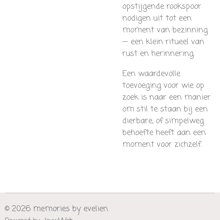
opstijgende rookspoor
nodigen uit tot een
moment van bezinning
— een klein ritueel van
rust en herinnering.
Een waardevolle
toevoeging voor wie op
zoek is naar een manier
om stil te staan bij een
dierbare, of simpelweg
behoefte heeft aan een
moment voor zichzelf.
© 2026 memories by evelien