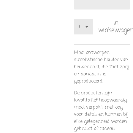
In
winkelwage
Mooi ontworpen
simplistische houder van
beukenhout, die met zorg
en aandacht is
geproduceerd.
De producten zijn
kwalitatief hoogwaardig,
mooi verpakt met oog
voor detail en kunnen bij
elke gelegenheid worden
gebruikt of cadeau