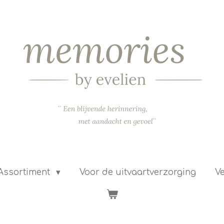
Assortiment
Voor de uitvaartverzorging
Ve