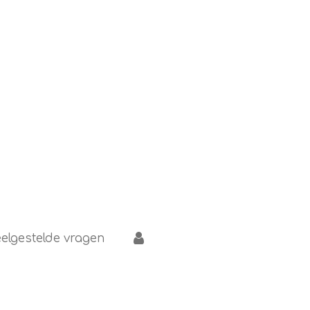
elgestelde vragen