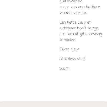
buitenwereld,
maar van onschatbare
waarde voor jou.
Een liefde die niet
zichtbaar hoeft te zijn,
om toch altijd aanwezig
te voelen.
Zilver kleur
Stainless steel
55cm