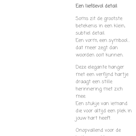
Een liefdevol detail
Soms zit de grootste
betekenis in een klein,
subtiel detail.
Een vorm, een symbool…
dat meer zegt dan
woorden ooit kunnen.
Deze elegante hanger
met een verfijnd hartje
draagt een stille
herinnering met zich
mee.
Een stukje van iemand
die voor altijd een plek in
jouw hart heeft.
Onopvallend voor de